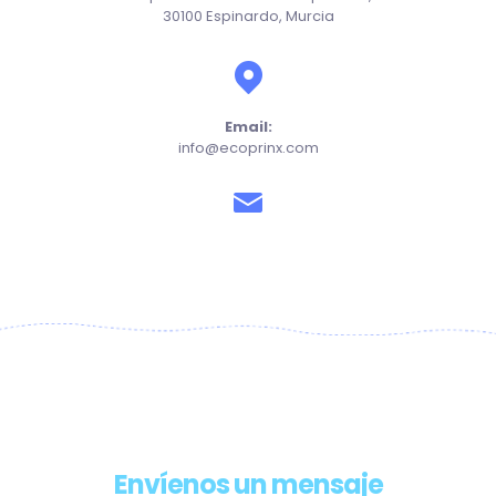
30100 Espinardo, Murcia
Email:
info@ecoprinx.com
Envíenos un mensaje