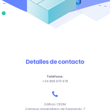
Detalles de contacto
Teléfono:
+34 868 970 978
Edificio CEEIM
Campus Universitario de Espinardo, 7