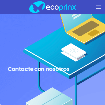
Contacte con nosotros