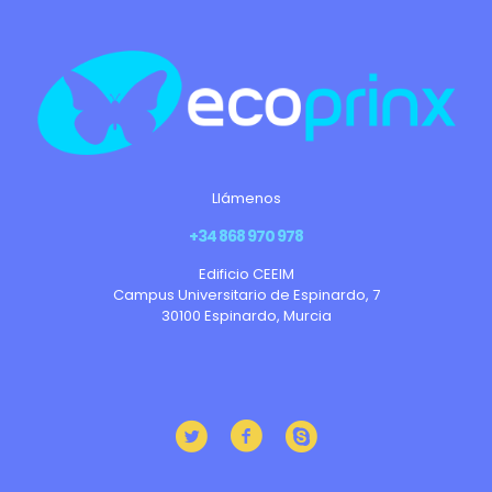
Llámenos
+34 868 970 978
Edificio CEEIM
Campus Universitario de Espinardo, 7
30100 Espinardo, Murcia