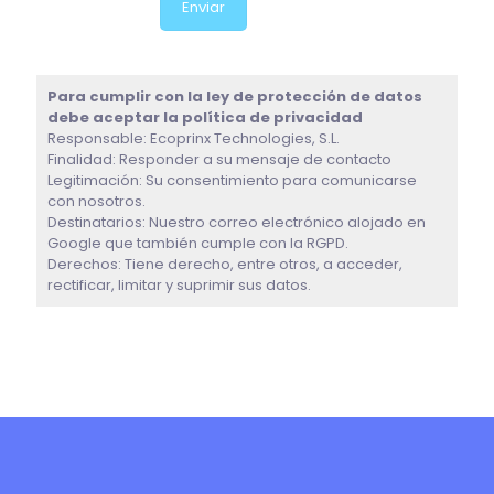
Para cumplir con la ley de protección de datos
debe aceptar la política de privacidad
Responsable: Ecoprinx Technologies, S.L.
Finalidad: Responder a su mensaje de contacto
Legitimación: Su consentimiento para comunicarse
con nosotros.
Destinatarios: Nuestro correo electrónico alojado en
Google que también cumple con la RGPD.
Derechos: Tiene derecho, entre otros, a acceder,
rectificar, limitar y suprimir sus datos.