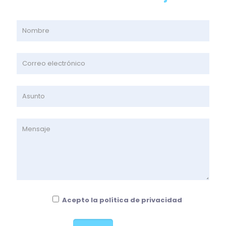
Acepto la política de privacidad